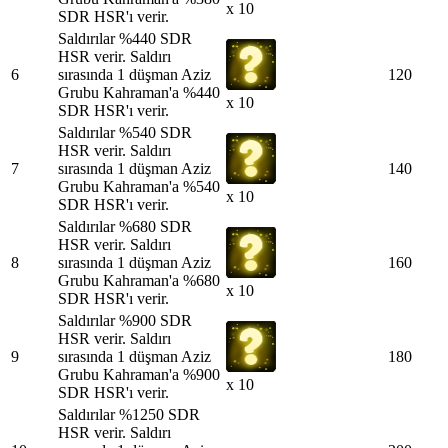
x 10
SDR HSR'ı verir.
Saldırılar %440 SDR
HSR verir. Saldırı
6
sırasında 1 düşman Aziz
120
Grubu Kahraman'a %440
x 10
SDR HSR'ı verir.
Saldırılar %540 SDR
HSR verir. Saldırı
7
sırasında 1 düşman Aziz
140
Grubu Kahraman'a %540
x 10
SDR HSR'ı verir.
Saldırılar %680 SDR
HSR verir. Saldırı
8
sırasında 1 düşman Aziz
160
Grubu Kahraman'a %680
x 10
SDR HSR'ı verir.
Saldırılar %900 SDR
HSR verir. Saldırı
9
sırasında 1 düşman Aziz
180
Grubu Kahraman'a %900
x 10
SDR HSR'ı verir.
Saldırılar %1250 SDR
HSR verir. Saldırı