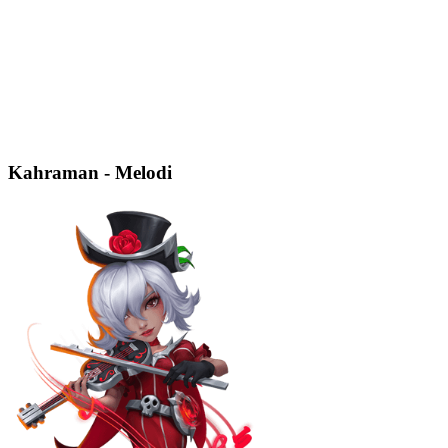
Kahraman - Melodi