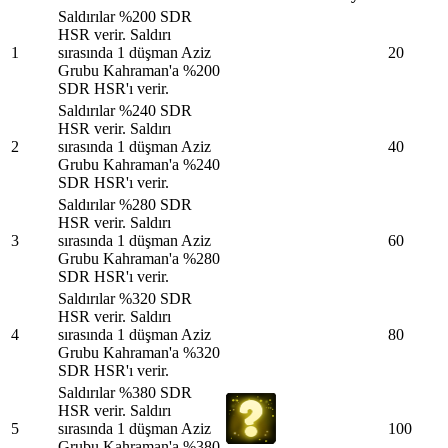
Saldırılar %200 SDR
HSR verir. Saldırı
1
sırasında 1 düşman Aziz
20
Grubu Kahraman'a %200
SDR HSR'ı verir.
Saldırılar %240 SDR
HSR verir. Saldırı
2
sırasında 1 düşman Aziz
40
Grubu Kahraman'a %240
SDR HSR'ı verir.
Saldırılar %280 SDR
HSR verir. Saldırı
3
sırasında 1 düşman Aziz
60
Grubu Kahraman'a %280
SDR HSR'ı verir.
Saldırılar %320 SDR
HSR verir. Saldırı
4
sırasında 1 düşman Aziz
80
Grubu Kahraman'a %320
SDR HSR'ı verir.
Saldırılar %380 SDR
HSR verir. Saldırı
5
sırasında 1 düşman Aziz
100
Grubu Kahraman'a %380