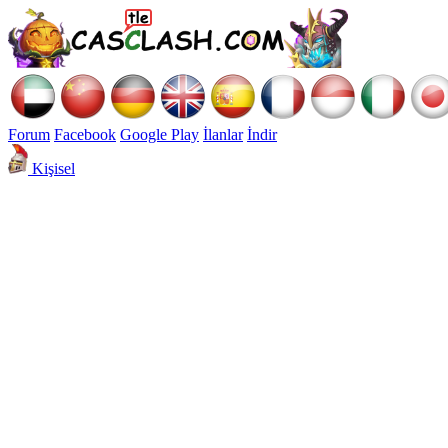
Forum
Facebook
Google Play
İlanlar
İndir
Kişisel