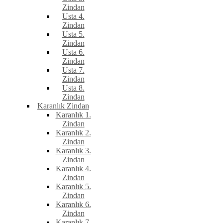
Zindan
Usta 4.
Zindan
Usta 5.
Zindan
Usta 6.
Zindan
Usta 7.
Zindan
Usta 8.
Zindan
Karanlık Zindan
Karanlık 1.
Zindan
Karanlık 2.
Zindan
Karanlık 3.
Zindan
Karanlık 4.
Zindan
Karanlık 5.
Zindan
Karanlık 6.
Zindan
Karanlık 7.