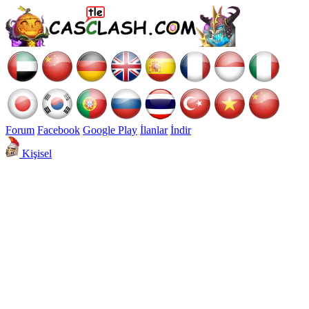
Forum
Facebook
Google Play
İlanlar
İndir
Kişisel