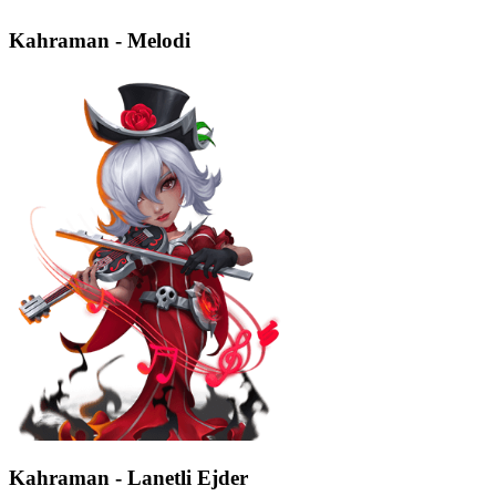
Kahraman - Melodi
Kahraman - Lanetli Ejder