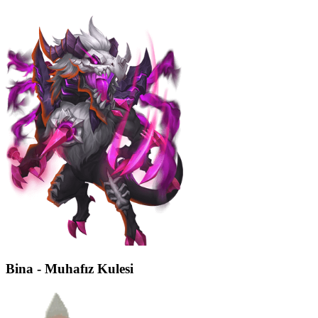
Bina - Muhafız Kulesi