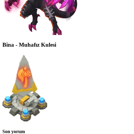
Bina - Muhafız Kulesi
Son yorum