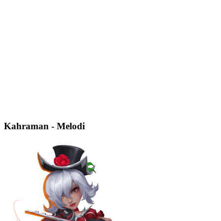
Kahraman - Melodi