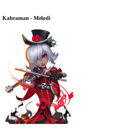
Kahraman - Melodi