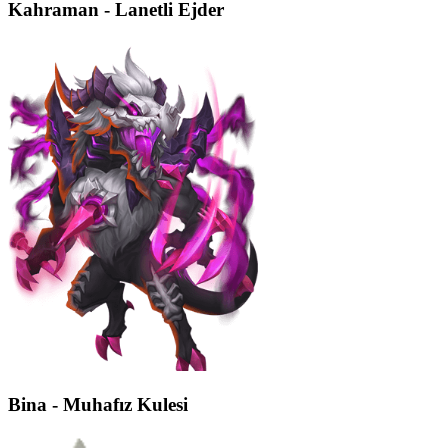
Kahraman - Lanetli Ejder
Bina - Muhafız Kulesi