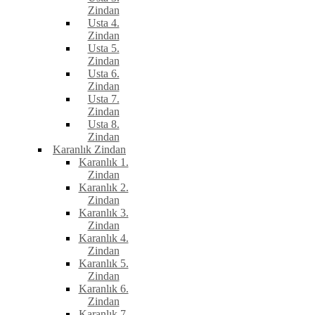
Zindan
Usta 4.
Zindan
Usta 5.
Zindan
Usta 6.
Zindan
Usta 7.
Zindan
Usta 8.
Zindan
Karanlık Zindan
Karanlık 1.
Zindan
Karanlık 2.
Zindan
Karanlık 3.
Zindan
Karanlık 4.
Zindan
Karanlık 5.
Zindan
Karanlık 6.
Zindan
Karanlık 7.