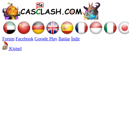
Forum
Facebook
Google Play
İlanlar
İndir
Kişisel