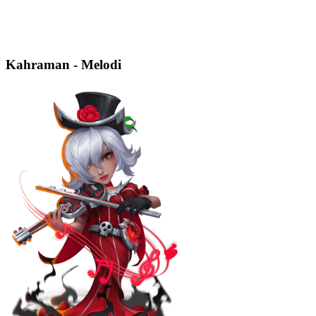
Kahraman - Melodi