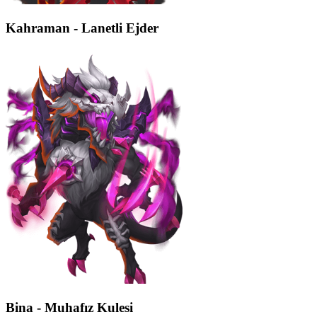
Kahraman - Lanetli Ejder
Bina - Muhafız Kulesi