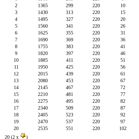
2
1365
299
220
10
3
1430
313
220
15
4
1495
327
220
20
5
1560
341
220
26
6
1625
355
220
31
7
1690
369
220
36
8
1755
383
220
41
9
1820
397
220
46
10
1885
411
220
51
11
1950
425
220
56
12
2015
439
220
61
13
2080
453
220
67
14
2145
467
220
72
15
2210
481
220
77
16
2275
495
220
82
17
2340
509
220
87
18
2405
523
220
92
19
2470
537
220
97
20
2535
551
220
102
20 (2 x
)