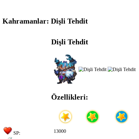
Kahramanlar: Dişli Tehdit
Dişli Tehdit
Özellikleri:
13000
SP: