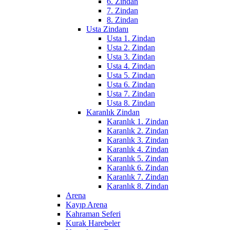
6. Zindan
7. Zindan
8. Zindan
Usta Zindanı
Usta 1. Zindan
Usta 2. Zindan
Usta 3. Zindan
Usta 4. Zindan
Usta 5. Zindan
Usta 6. Zindan
Usta 7. Zindan
Usta 8. Zindan
Karanlık Zindan
Karanlık 1. Zindan
Karanlık 2. Zindan
Karanlık 3. Zindan
Karanlık 4. Zindan
Karanlık 5. Zindan
Karanlık 6. Zindan
Karanlık 7. Zindan
Karanlık 8. Zindan
Arena
Kayıp Arena
Kahraman Seferi
Kurak Harebeler