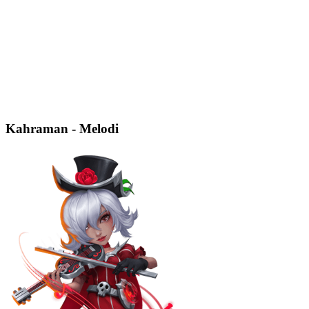
Kahraman - Melodi