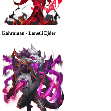
Kahraman - Lanetli Ejder