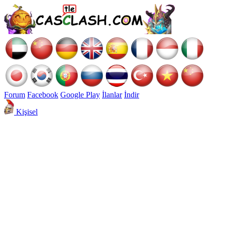
Forum
Facebook
Google Play
İlanlar
İndir
Kişisel