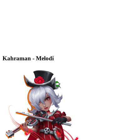
Kahraman - Melodi