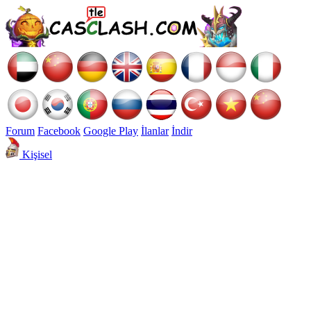
Forum
Facebook
Google Play
İlanlar
İndir
Kişisel