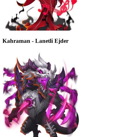
Kahraman - Lanetli Ejder